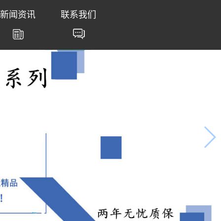
新闻资讯
联系我们