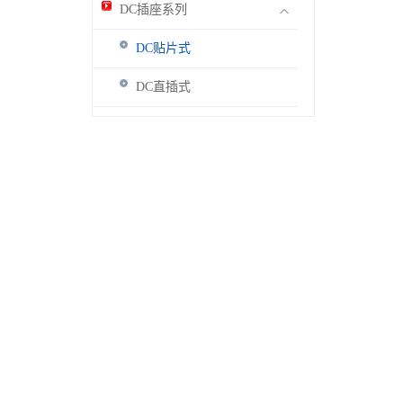
DC插座系列
DC贴片式
DC直插式