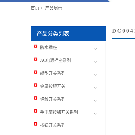
首页
>
产品展示
DC004
产品分类列表
防水插座
AC电源插座系列
船型开关系列
金属按钮开关
轻触开关系列
手电筒按钮开关系列
按钮开关系列