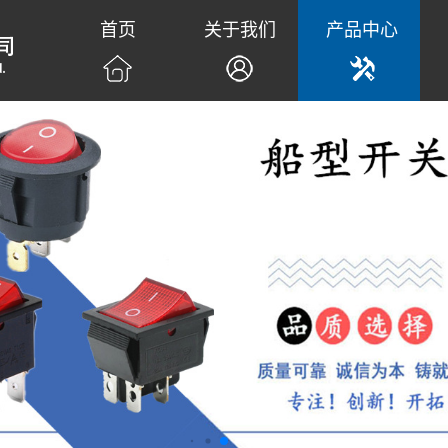
首页
关于我们
产品中心