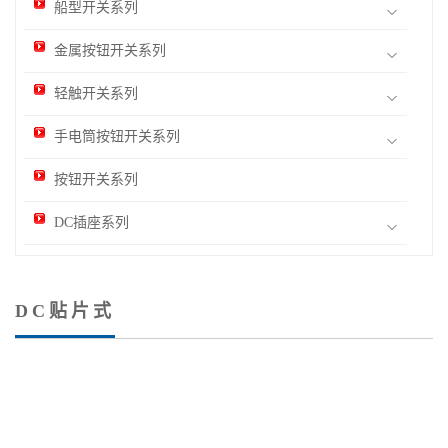
船型开关系列
金属按钮开关系列
轻触开关系列
手电筒按钮开关系列
按钮开关系列
DC插座系列
DC贴片式